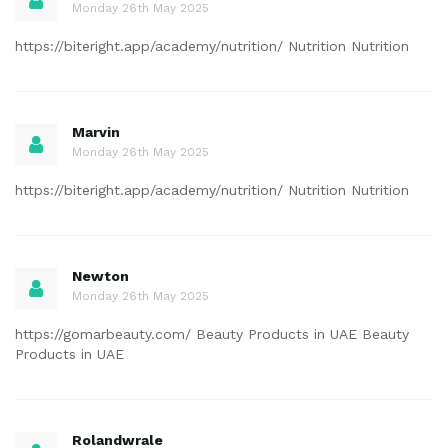
Monday 26th May 2025
https://biteright.app/academy/nutrition/ Nutrition Nutrition
Marvin
Monday 26th May 2025
https://biteright.app/academy/nutrition/ Nutrition Nutrition
Newton
Monday 26th May 2025
https://gomarbeauty.com/ Beauty Products in UAE Beauty
Products in UAE
Rolandwrale