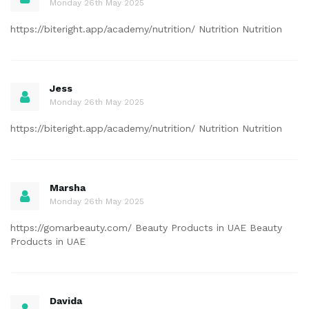
Monday 26th May 2025
https://biteright.app/academy/nutrition/ Nutrition Nutrition
Jess
Monday 26th May 2025
https://biteright.app/academy/nutrition/ Nutrition Nutrition
Marsha
Monday 26th May 2025
https://gomarbeauty.com/ Beauty Products in UAE Beauty
Products in UAE
Davida