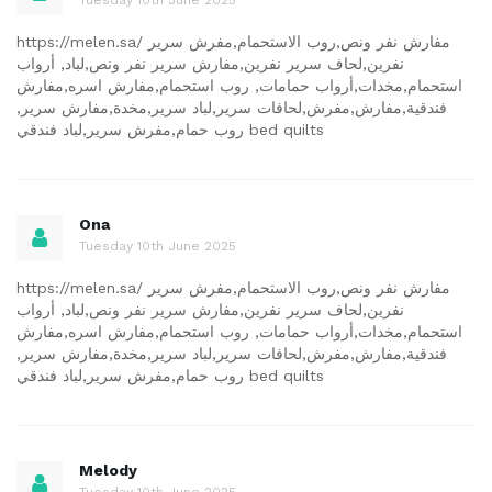
https://melen.sa/ مفارش نفر ونص,روب الاستحمام,مفرش سرير
نفرين,لحاف سرير نفرين,مفارش سرير نفر ونص,لباد, أرواب
استحمام,مخدات,أرواب حمامات, روب استحمام,مفارش اسره,مفارش
فندقية,مفارش,مفرش,لحافات سرير,لباد سرير,مخدة,مفارش سرير,
روب حمام,مفرش سرير,لباد فندقي bed quilts
Ona
Tuesday 10th June 2025
https://melen.sa/ مفارش نفر ونص,روب الاستحمام,مفرش سرير
نفرين,لحاف سرير نفرين,مفارش سرير نفر ونص,لباد, أرواب
استحمام,مخدات,أرواب حمامات, روب استحمام,مفارش اسره,مفارش
فندقية,مفارش,مفرش,لحافات سرير,لباد سرير,مخدة,مفارش سرير,
روب حمام,مفرش سرير,لباد فندقي bed quilts
Melody
Tuesday 10th June 2025