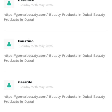
Tuesday 27th May 2025
https://gomarbeauty.com/ Beauty Products in Dubai Beauty
Products in Dubai
Faustino
Tuesday 27th May 2025
https://gomarbeauty.com/ Beauty Products in Dubai Beauty
Products in Dubai
Gerardo
Tuesday 27th May 2025
https://gomarbeauty.com/ Beauty Products in Dubai Beauty
Products in Dubai